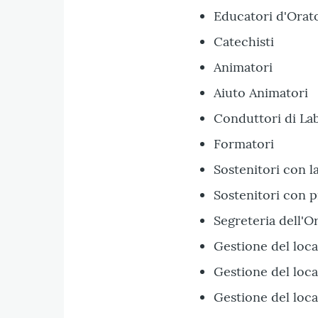
Educatori d'Orat
Catechisti
Animatori
Aiuto Animatori
Conduttori di La
Formatori
Sostenitori con l
Sostenitori con p
Segreteria dell'O
Gestione del loca
Gestione del loca
Gestione del loca