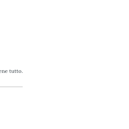
ene tutto.