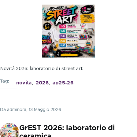
Novità 2026: laboratorio di street art
Tag
novita
2026
ap25-26
Da
adminora
, 13 Maggio 2026
GrEST 2026: laboratorio di
ceramica