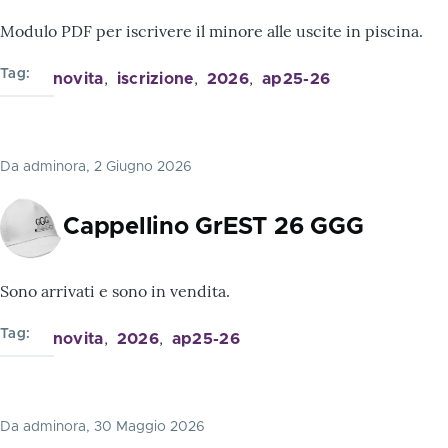
Modulo PDF per iscrivere il minore alle uscite in piscina.
Tag
novita
iscrizione
2026
ap25-26
Da
adminora
, 2 Giugno 2026
Cappellino GrEST 26 GGG
Sono arrivati e sono in vendita.
Tag
novita
2026
ap25-26
Da
adminora
, 30 Maggio 2026