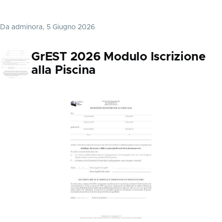
Da
adminora
, 5 Giugno 2026
GrEST 2026 Modulo Iscrizione
alla Piscina