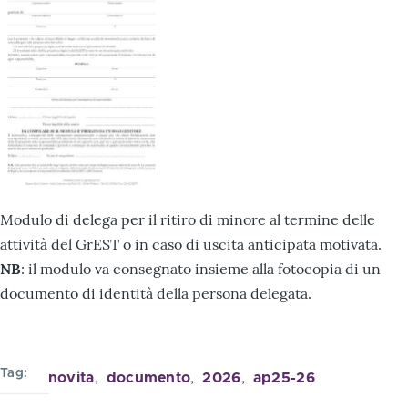
Modulo di delega per il ritiro di minore al termine delle
attività del GrEST o in caso di uscita anticipata motivata.
NB
: il modulo va consegnato insieme alla fotocopia di un
documento di identità della persona delegata.
Tag
novita
documento
2026
ap25-26