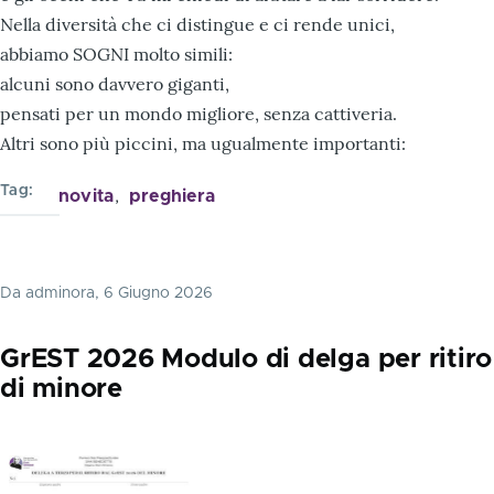
Nella diversità che ci distingue e ci rende unici,
abbiamo SOGNI molto simili:
alcuni sono davvero giganti,
pensati per un mondo migliore, senza cattiveria.
Altri sono più piccini, ma ugualmente importanti:
Tag
novita
preghiera
Da
adminora
, 6 Giugno 2026
GrEST 2026 Modulo di delga per ritiro
di minore