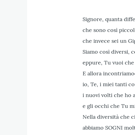
Signore, quanta diff
che sono così piccol
che invece sei un Gi
Siamo così diversi, c
eppure, Tu vuoi che
E allora incontriamo
io, Te, i miei tanti 
i nuovi volti che ho
e gli occhi che Tu mi
Nella diversità che c
abbiamo SOGNI molto