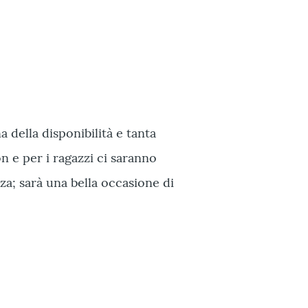
 della disponibilità e tanta
on e per i ragazzi ci saranno
za; sarà una bella occasione di