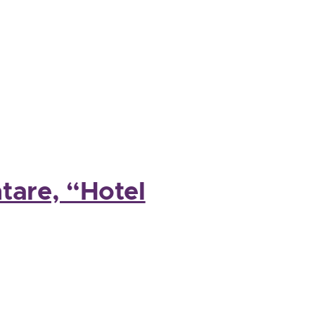
tare, “Hotel