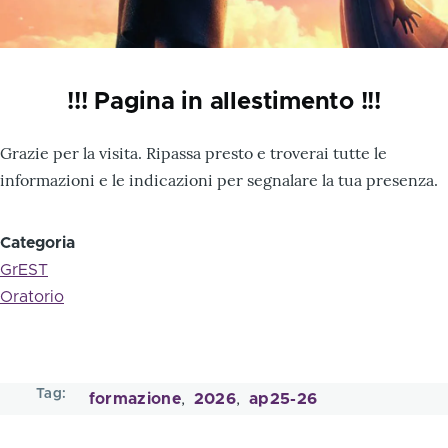
!!! Pagina in allestimento !!!
Grazie per la visita. Ripassa presto e troverai tutte le
informazioni e le indicazioni per segnalare la tua presenza.
Categoria
GrEST
Oratorio
Tag
formazione
2026
ap25-26