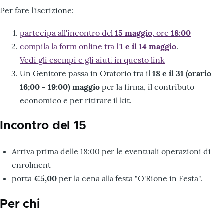
Per fare l'iscrizione:
partecipa all'incontro del
15 maggio
, ore
18:00
compila la form online tra l'
1 e il 14 maggio
.
Vedi gli esempi e gli aiuti in questo link
Un Genitore passa in Oratorio tra il
18 e il 31 (orario
16;00 - 19:00) maggio
per la firma, il contributo
economico e per ritirare il kit.
Incontro del 15
Arriva prima delle 18:00 per le eventuali operazioni di
enrolment
porta
€5,00
per la cena alla festa "O'Rione in Festa".
Per chi