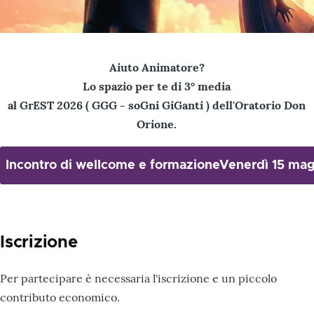
Aiuto Animatore?
Lo spazio per te di 3° media
al GrEST 2026 ( GGG - soGni GiGanti ) dell'Oratorio Don
Orione.
Iscrizione
Per partecipare è necessaria l'iscrizione e un piccolo
contributo economico.