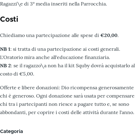
Ragazzi\e di 3° media inseriti nella Parrocchia.
Costi
Chiediamo una partecipazione alle spese di
€20,00
.
NB 1
: si tratta di una partecipazione ai costi generali.
L'Oratorio mira anche all'educazione finanziaria.
NB 2
: se il ragazzo\a non ha il kit Squby dovrà acquistarlo al
costo di €5,00.
Offerte e libere donazioni: Dio ricompensa generosamente
chi è generoso. Ogni donazione sarà usata per compensare
chi tra i partecipanti non riesce a pagare tutto e, se sono
abbondanti, per coprire i costi delle attività durante l'anno.
Categoria